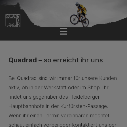
Quadrad
– so erreicht ihr uns
Bei Quadrad sind wir immer für unsere Kunden
aktiv, ob in der Werkstatt oder im Shop. Ihr
findet uns gegenüber des Heidelberger
Hauptbahnhofs in der Kurfürsten-Passage.
Wenn ihr einen Termin vereinbaren möchtet,
schaut einfach vorbei oder kontaktiert uns per