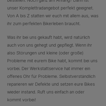
bestellen. Noch ganz am Anfang? Dann ist
unser Komplettradangebot perfekt geeignet.
Von A bis Z statten wir euch mit allem aus, was
ihr zum perfekten Bikerleben braucht.
Was ihr bei uns gekauft habt, wird natürlich
auch von uns gehegt und gepflegt. Wenn ihr
also Störungen und kleine (oder große)
Probleme mit eurem Bike habt, kommt bei uns
vorbei. Der Werkstattservice hat immer ein
offenes Ohr für Probleme. Selbstverständlich
reparieren wir Defekte und setzen eure Bikes
wieder instand. Ruft uns einfach an oder
kommt vorbei!