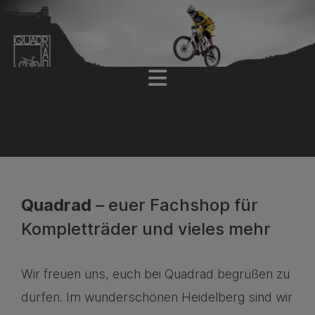
Quadrad
– euer Fachshop für
Kompletträder und vieles mehr
Wir freuen uns, euch bei Quadrad begrüßen zu
dürfen. Im wunderschönen Heidelberg sind wir