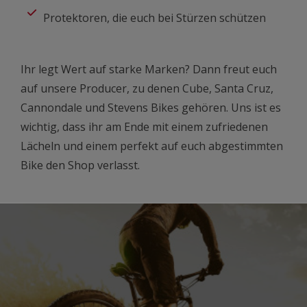
Protektoren, die euch bei Stürzen schützen
Ihr legt Wert auf starke Marken? Dann freut euch
auf unsere Producer, zu denen Cube, Santa Cruz,
Cannondale und Stevens Bikes gehören. Uns ist es
wichtig, dass ihr am Ende mit einem zufriedenen
Lächeln und einem perfekt auf euch abgestimmten
Bike den Shop verlasst.