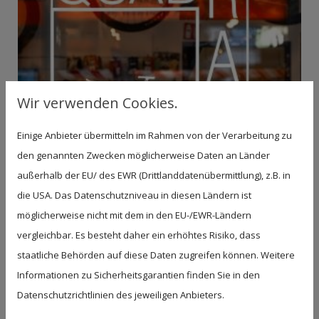
Wir verwenden Cookies.
Einige Anbieter übermitteln im Rahmen von der Verarbeitung zu
den genannten Zwecken möglicherweise Daten an Länder
außerhalb der EU/ des EWR (Drittlanddatenübermittlung), z.B. in
die USA. Das Datenschutzniveau in diesen Ländern ist
möglicherweise nicht mit dem in den EU-/EWR-Ländern
vergleichbar. Es besteht daher ein erhöhtes Risiko, dass
staatliche Behörden auf diese Daten zugreifen können. Weitere
Informationen zu Sicherheitsgarantien finden Sie in den
Datenschutzrichtlinien des jeweiligen Anbieters.