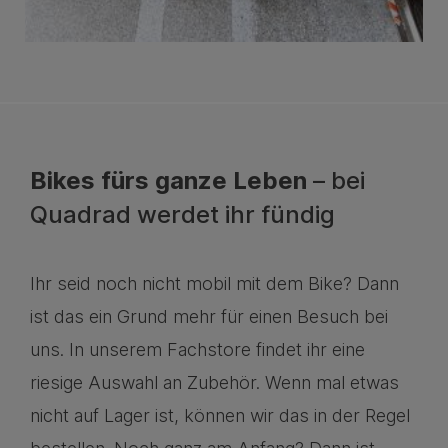
Bikes fürs ganze Leben
– bei
Quadrad werdet ihr fündig
Ihr seid noch nicht mobil mit dem Bike? Dann
ist das ein Grund mehr für einen Besuch bei
uns. In unserem Fachstore findet ihr eine
riesige Auswahl an Zubehör. Wenn mal etwas
nicht auf Lager ist, können wir das in der Regel