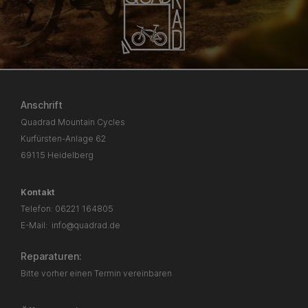
Anschrift
Quadrad Mountain Cycles
Kurfürsten-Anlage 62
69115 Heidelberg
Kontakt
Telefon:
06221 164805
E-Mail:
info@quadrad.de
Reparaturen:
Bitte vorher einen Termin vereinbaren