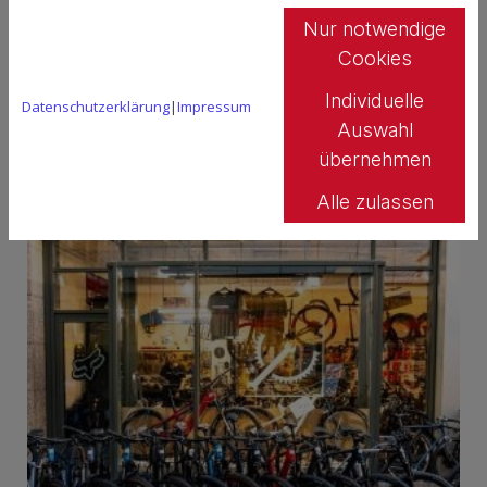
Nur notwendige
Cookies
Individuelle
Datenschutzerklärung
|
Impressum
Auswahl
übernehmen
Alle zulassen